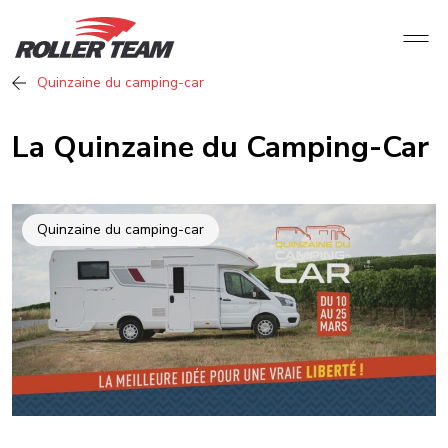
Quinzaine du camping-car
La Quinzaine du Camping-Car
Quinzaine du camping-car