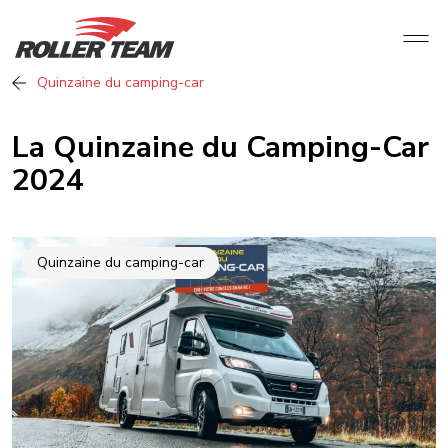
Quinzaine du camping-car
La Quinzaine du Camping-Car
2024
Quinzaine du camping-car