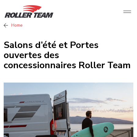
Home
Salons d’été et Portes
ouvertes des
concessionnaires Roller Team