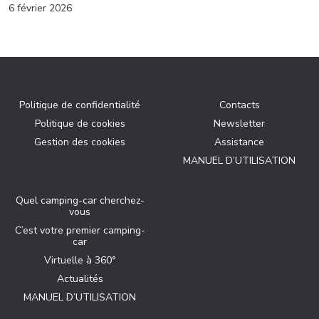
6 février 2026
Politique de confidentialité
Contacts
Politique de cookies
Newsletter
Gestion des cookies
Assistance
MANUEL D’UTILISATION
Quel camping-car cherchez-
vous
C’est votre premier camping-
car
Virtuelle à 360°
Actualités
MANUEL D’UTILISATION