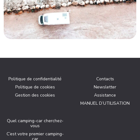
Politique de confidentialité
Contacts
Politique de cookies
Newsletter
Gestion des cookies
Assistance
MANUEL D’UTILISATION
Quel camping-car cherchez-
vous
C’est votre premier camping-
car