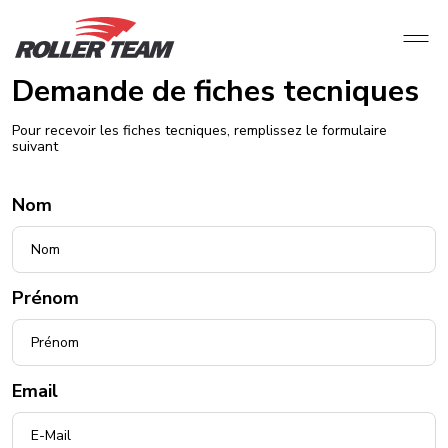
Demande de fiches tecniques
Pour recevoir les fiches tecniques, remplissez le formulaire
suivant
Nom
Prénom
Email