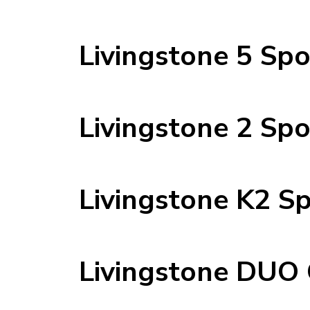
Livingstone 5 Spo
Livingstone 2 Spo
Livingstone K2 Sp
Livingstone DUO