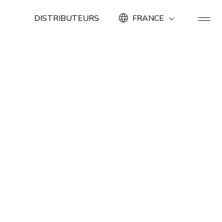
DISTRIBUTEURS
FRANCE