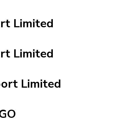
rt Limited
rt Limited
ort Limited
 GO